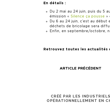
En détails :
Du 2 mai au 24 juin, puis du 5 
émission
«
Silence ça pousse
»
Du 6 au 24 juin, c’est au début 
déchets de bricolage sera diffu
Enfin, en septembre/octobre, no
Retrouvez toutes les actualités
ARTICLE PRÉCÉDENT
CRÉÉ PAR LES INDUSTRIEL
OPÉRATIONNELLEMENT EN CH