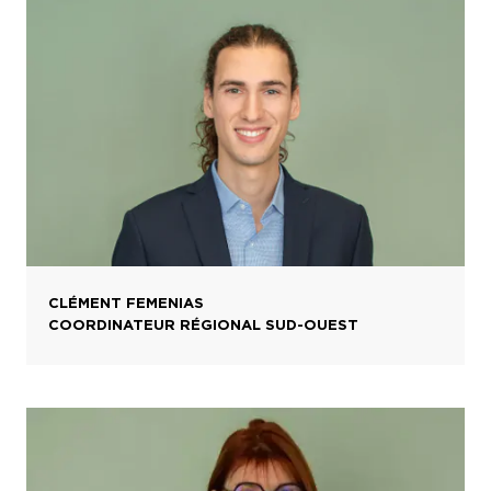
CLÉMENT FEMENIAS
COORDINATEUR RÉGIONAL SUD-OUEST