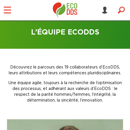
L’ÉQUIPE ECODDS
Découvrez le parcours des 19 collaborateurs d’EcoDDS,
leurs attributions et leurs compétences pluridisciplinaires.
Une équipe agile, toujours à la recherche de l’optimisation
des processus, et adhérant aux valeurs d’EcoDDS : le
respect de la parité hommes/femmes, l’intégrité, la
détermination, la sincérité, l’innovation.