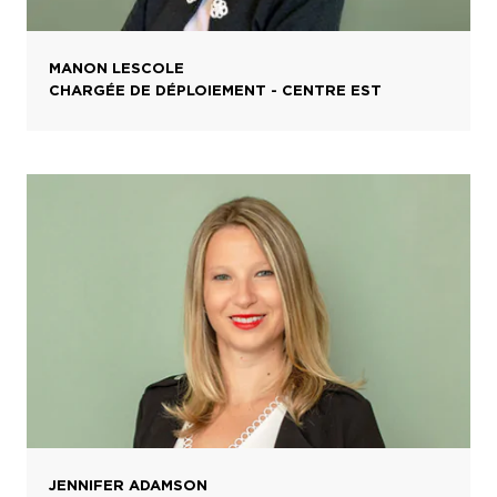
MANON LESCOLE
CHARGÉE DE DÉPLOIEMENT - CENTRE EST
JENNIFER ADAMSON