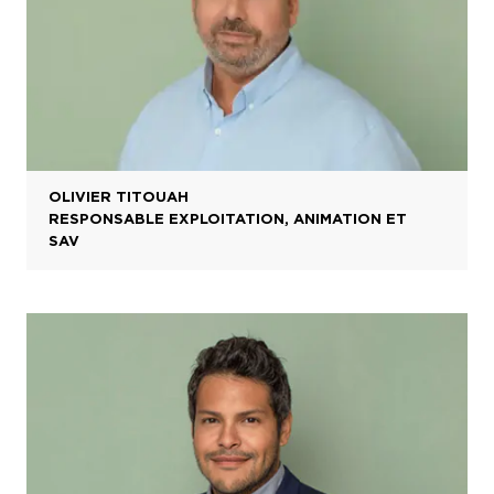
OLIVIER TITOUAH
RESPONSABLE EXPLOITATION, ANIMATION ET
SAV