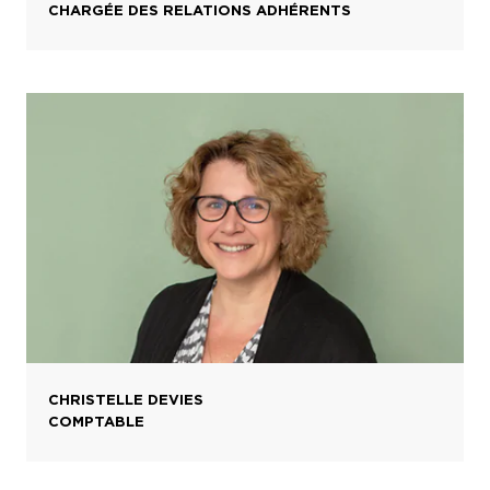
CHARGÉE DES RELATIONS ADHÉRENTS
CHRISTELLE DEVIES
COMPTABLE