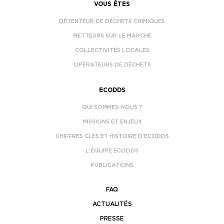
VOUS ÊTES
DÉTENTEUR DE DÉCHETS CHIMIQUES
METTEURS SUR LE MARCHÉ
COLLECTIVITÉS LOCALES
OPÉRATEURS DE DÉCHETS
ECODDS
QUI SOMMES-NOUS ?
MISSIONS ET ENJEUX
CHIFFRES CLÉS ET HISTOIRE D’ECODDS
L’ÉQUIPE ECODDS
PUBLICATIONS
FAQ
ACTUALITÉS
PRESSE