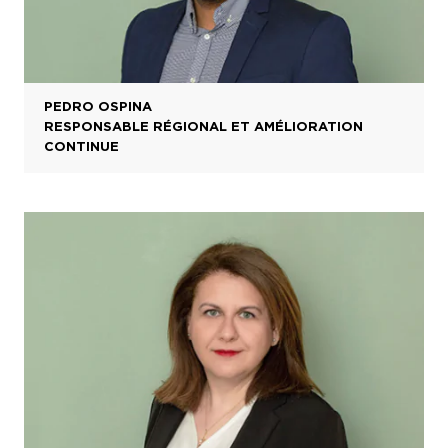
PEDRO OSPINA
RESPONSABLE RÉGIONAL ET AMÉLIORATION
CONTINUE