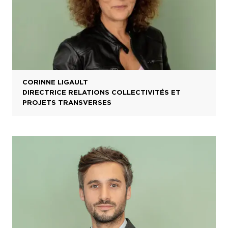
CORINNE LIGAULT
DIRECTRICE RELATIONS COLLECTIVITÉS ET
PROJETS TRANSVERSES