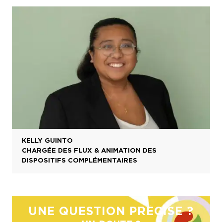
KELLY GUINTO
CHARGÉE DES FLUX & ANIMATION DES
DISPOSITIFS COMPLÉMENTAIRES
UNE QUESTION PRÉCISE ?