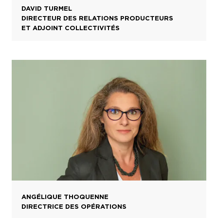
DAVID TURMEL
DIRECTEUR DES RELATIONS PRODUCTEURS
ET ADJOINT COLLECTIVITÉS
ANGÉLIQUE THOQUENNE
DIRECTRICE DES OPÉRATIONS