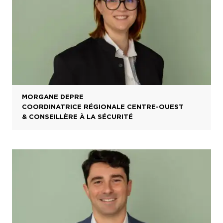
MORGANE DEPRE
COORDINATRICE RÉGIONALE CENTRE-OUEST
& CONSEILLÈRE À LA SÉCURITÉ