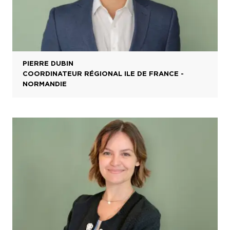
PIERRE DUBIN
COORDINATEUR RÉGIONAL ILE DE FRANCE -
NORMANDIE