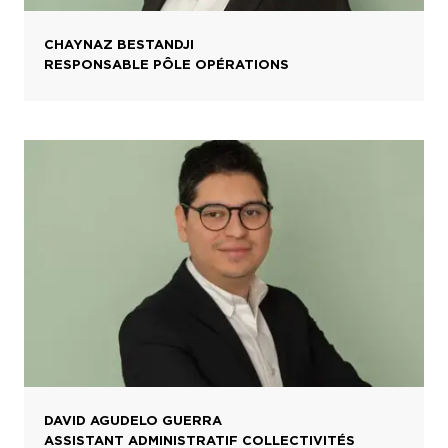
CHAYNAZ BESTANDJI
RESPONSABLE PÔLE OPÉRATIONS
DAVID AGUDELO GUERRA
ASSISTANT ADMINISTRATIF COLLECTIVITÉS