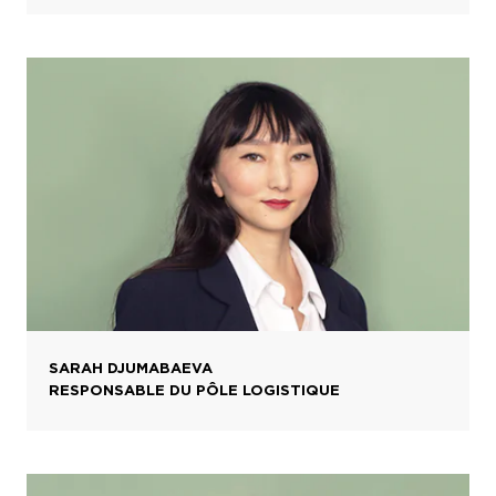
SARAH DJUMABAEVA
RESPONSABLE DU PÔLE LOGISTIQUE