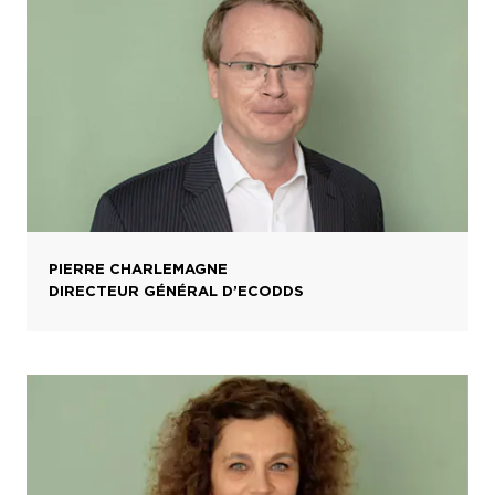
PIERRE CHARLEMAGNE
DIRECTEUR GÉNÉRAL D’ECODDS