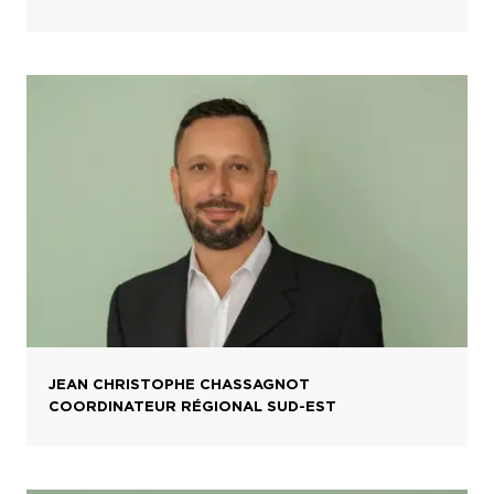
JEAN CHRISTOPHE CHASSAGNOT
COORDINATEUR RÉGIONAL SUD-EST