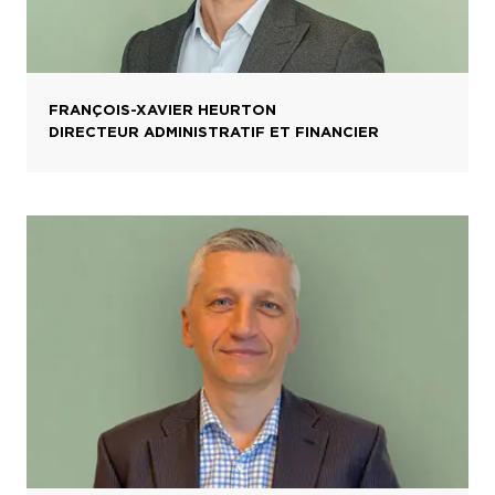
FRANÇOIS-XAVIER HEURTON
DIRECTEUR ADMINISTRATIF ET FINANCIER