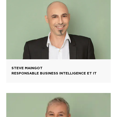
STEVE MAINGOT
RESPONSABLE BUSINESS INTELLIGENCE ET IT