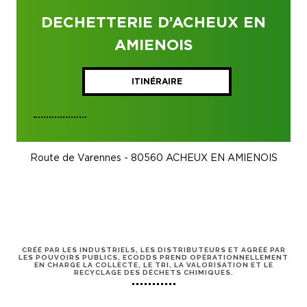
DECHETTERIE D’ACHEUX EN
AMIENOIS
ITINÉRAIRE
Route de Varennes - 80560 ACHEUX EN AMIENOIS
CRÉÉ PAR LES INDUSTRIELS, LES DISTRIBUTEURS ET AGRÉÉ PAR
LES POUVOIRS PUBLICS, ECODDS PREND OPÉRATIONNELLEMENT
EN CHARGE LA COLLECTE, LE TRI, LA VALORISATION ET LE
RECYCLAGE DES DÉCHETS CHIMIQUES.