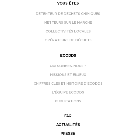
VOUS ÊTES
DÉTENTEUR DE DÉCHETS CHIMIQUES
METTEURS SUR LE MARCHÉ
COLLECTIVITÉS LOCALES
OPÉRATEURS DE DÉCHETS
ECODDS
QUI SOMMES-NOUS ?
MISSIONS ET ENJEUX
CHIFFRES CLÉS ET HISTOIRE D’ECODDS
L’ÉQUIPE ECODDS
PUBLICATIONS
FAQ
ACTUALITÉS
PRESSE