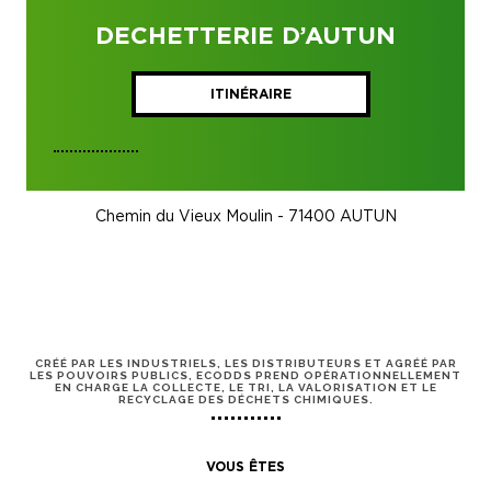
DECHETTERIE D’AUTUN
ITINÉRAIRE
Chemin du Vieux Moulin - 71400 AUTUN
CRÉÉ PAR LES INDUSTRIELS, LES DISTRIBUTEURS ET AGRÉÉ PAR
LES POUVOIRS PUBLICS, ECODDS PREND OPÉRATIONNELLEMENT
EN CHARGE LA COLLECTE, LE TRI, LA VALORISATION ET LE
RECYCLAGE DES DÉCHETS CHIMIQUES.
VOUS ÊTES