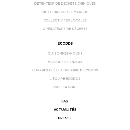
DÉTENTEUR DE DÉCHETS CHIMIQUES
METTEURS SUR LE MARCHÉ
COLLECTIVITÉS LOCALES
OPÉRATEURS DE DÉCHETS
ECODDS
QUI SOMMES-NOUS ?
MISSIONS ET ENJEUX
CHIFFRES CLÉS ET HISTOIRE D’ECODDS
L’ÉQUIPE ECODDS
PUBLICATIONS
FAQ
ACTUALITÉS
PRESSE