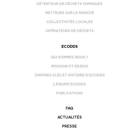
DÉTENTEUR DE DÉCHETS CHIMIQUES
METTEURS SUR LE MARCHÉ
COLLECTIVITÉS LOCALES
OPÉRATEURS DE DÉCHETS
ECODDS
QUI SOMMES-NOUS ?
MISSIONS ET ENJEUX
CHIFFRES CLÉS ET HISTOIRE D’ECODDS
L’ÉQUIPE ECODDS
PUBLICATIONS
FAQ
ACTUALITÉS
PRESSE