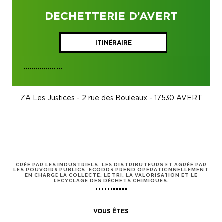
DECHETTERIE D’AVERT
ITINÉRAIRE
ZA Les Justices - 2 rue des Bouleaux - 17530 AVERT
CRÉÉ PAR LES INDUSTRIELS, LES DISTRIBUTEURS ET AGRÉÉ PAR
LES POUVOIRS PUBLICS, ECODDS PREND OPÉRATIONNELLEMENT
EN CHARGE LA COLLECTE, LE TRI, LA VALORISATION ET LE
RECYCLAGE DES DÉCHETS CHIMIQUES.
VOUS ÊTES