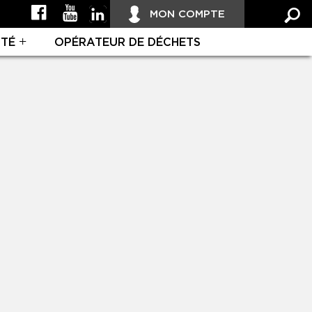
MON COMPTE
ITÉ
OPÉRATEUR DE DÉCHETS