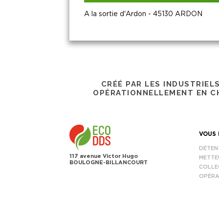
A la sortie d'Ardon - 45130 ARDON
CRÉÉ PAR LES INDUSTRIEL
OPÉRATIONNELLEMENT EN CH
VOUS 
DÉTEN
117 avenue Victor Hugo
METTE
BOULOGNE-BILLANCOURT
COLLE
OPÉRA