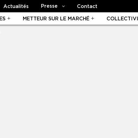
Presse
Actualités
Contact
ES
METTEUR SUR LE MARCHÉ
COLLECTIV
N