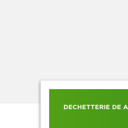
DECHETTERIE DE 