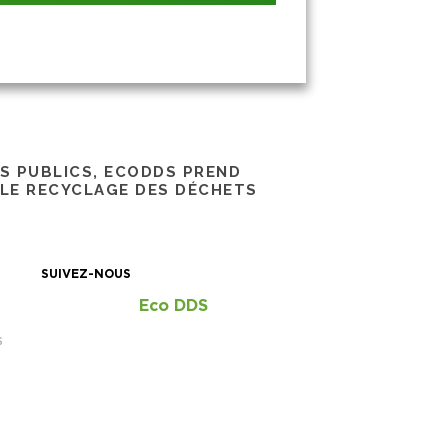
RS PUBLICS, ECODDS PREND
 LE RECYCLAGE DES DÉCHETS
SUIVEZ-NOUS
Eco DDS
S