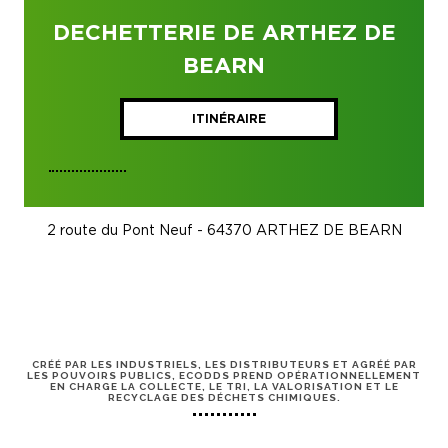
DECHETTERIE DE ARTHEZ DE
BEARN
ITINÉRAIRE
2 route du Pont Neuf - 64370 ARTHEZ DE BEARN
CRÉÉ PAR LES INDUSTRIELS, LES DISTRIBUTEURS ET AGRÉÉ PAR
LES POUVOIRS PUBLICS, ECODDS PREND OPÉRATIONNELLEMENT
EN CHARGE LA COLLECTE, LE TRI, LA VALORISATION ET LE
RECYCLAGE DES DÉCHETS CHIMIQUES.