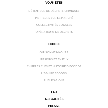
VOUS ÊTES
DÉTENTEUR DE DÉCHETS CHIMIQUES
METTEURS SUR LE MARCHÉ
COLLECTIVITÉS LOCALES
OPÉRATEURS DE DÉCHETS
ECODDS
QUI SOMMES-NOUS ?
MISSIONS ET ENJEUX
CHIFFRES CLÉS ET HISTOIRE D’ECODDS
L’ÉQUIPE ECODDS
PUBLICATIONS
FAQ
ACTUALITÉS
PRESSE