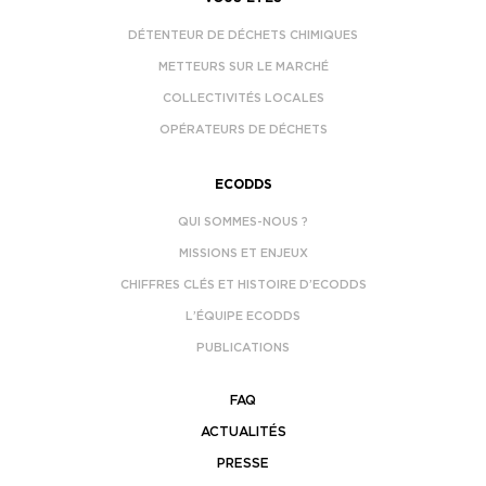
DÉTENTEUR DE DÉCHETS CHIMIQUES
METTEURS SUR LE MARCHÉ
COLLECTIVITÉS LOCALES
OPÉRATEURS DE DÉCHETS
ECODDS
QUI SOMMES-NOUS ?
MISSIONS ET ENJEUX
CHIFFRES CLÉS ET HISTOIRE D’ECODDS
L’ÉQUIPE ECODDS
PUBLICATIONS
FAQ
ACTUALITÉS
PRESSE