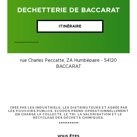
DECHETTERIE DE BACCARAT
ITINÉRAIRE
rue Charles Peccatte, ZA Humbépaire - 54120
BACCARAT
CRÉÉ PAR LES INDUSTRIELS, LES DISTRIBUTEURS ET AGRÉÉ PAR
LES POUVOIRS PUBLICS, ECODDS PREND OPÉRATIONNELLEMENT
EN CHARGE LA COLLECTE, LE TRI, LA VALORISATION ET LE
RECYCLAGE DES DÉCHETS CHIMIQUES.
VOUS ÊTES