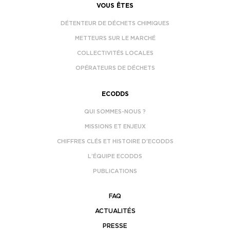
VOUS ÊTES
DÉTENTEUR DE DÉCHETS CHIMIQUES
METTEURS SUR LE MARCHÉ
COLLECTIVITÉS LOCALES
OPÉRATEURS DE DÉCHETS
ECODDS
QUI SOMMES-NOUS ?
MISSIONS ET ENJEUX
CHIFFRES CLÉS ET HISTOIRE D’ECODDS
L’ÉQUIPE ECODDS
PUBLICATIONS
FAQ
ACTUALITÉS
PRESSE