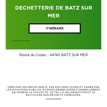
DECHETTERIE DE BATZ SUR
MER
ITINÉRAIRE
Route du Croisic - 44740 BATZ SUR MER
CRÉÉ PAR LES INDUSTRIELS, LES DISTRIBUTEURS ET AGRÉÉ PAR
LES POUVOIRS PUBLICS, ECODDS PREND OPÉRATIONNELLEMENT
EN CHARGE LA COLLECTE, LE TRI, LA VALORISATION ET LE
RECYCLAGE DES DÉCHETS CHIMIQUES.