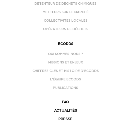
DÉTENTEUR DE DÉCHETS CHIMIQUES
METTEURS SUR LE MARCHÉ
COLLECTIVITÉS LOCALES
OPÉRATEURS DE DÉCHETS
ECODDS
QUI SOMMES-NOUS ?
MISSIONS ET ENJEUX
CHIFFRES CLÉS ET HISTOIRE D’ECODDS
L’ÉQUIPE ECODDS
PUBLICATIONS
FAQ
ACTUALITÉS
PRESSE