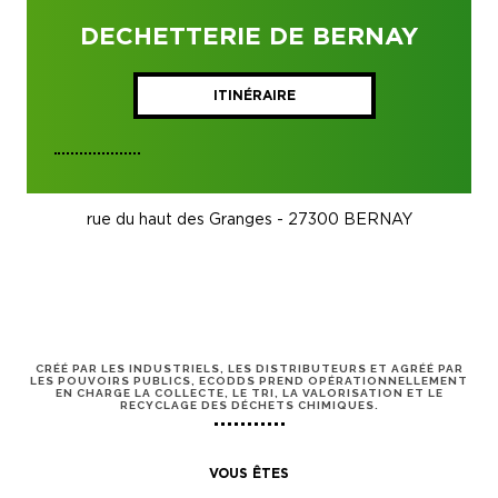
DECHETTERIE DE BERNAY
ITINÉRAIRE
rue du haut des Granges - 27300 BERNAY
CRÉÉ PAR LES INDUSTRIELS, LES DISTRIBUTEURS ET AGRÉÉ PAR
LES POUVOIRS PUBLICS, ECODDS PREND OPÉRATIONNELLEMENT
EN CHARGE LA COLLECTE, LE TRI, LA VALORISATION ET LE
RECYCLAGE DES DÉCHETS CHIMIQUES.
VOUS ÊTES