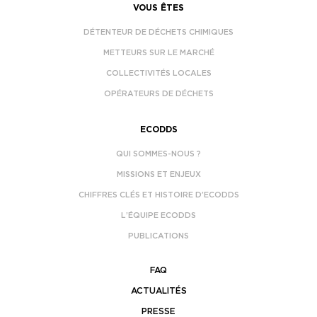
VOUS ÊTES
DÉTENTEUR DE DÉCHETS CHIMIQUES
METTEURS SUR LE MARCHÉ
COLLECTIVITÉS LOCALES
OPÉRATEURS DE DÉCHETS
ECODDS
QUI SOMMES-NOUS ?
MISSIONS ET ENJEUX
CHIFFRES CLÉS ET HISTOIRE D’ECODDS
L’ÉQUIPE ECODDS
PUBLICATIONS
FAQ
ACTUALITÉS
PRESSE