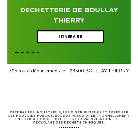
DECHETTERIE DE BOULLAY
THIERRY
ITINÉRAIRE
325 route départementale - 28500 BOULLAY THIERRY
CRÉÉ PAR LES INDUSTRIELS, LES DISTRIBUTEURS ET AGRÉÉ PAR
LES POUVOIRS PUBLICS, ECODDS PREND OPÉRATIONNELLEMENT
EN CHARGE LA COLLECTE, LE TRI, LA VALORISATION ET LE
RECYCLAGE DES DÉCHETS CHIMIQUES.