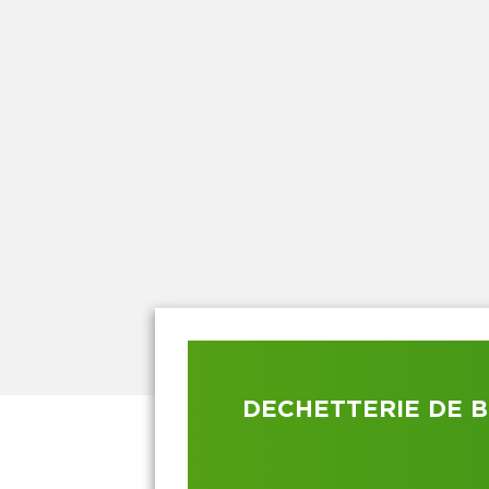
DECHETTERIE DE 