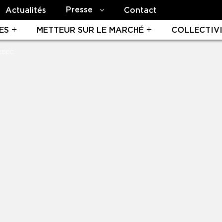
Presse
Actualités
Contact
ES
METTEUR SUR LE MARCHÉ
COLLECTIV
EBEC