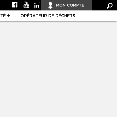
MON COMPTE
ITÉ
OPÉRATEUR DE DÉCHETS