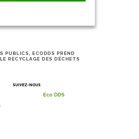
RS PUBLICS, ECODDS PREND
 LE RECYCLAGE DES DÉCHETS
SUIVEZ-NOUS
Eco DDS
S