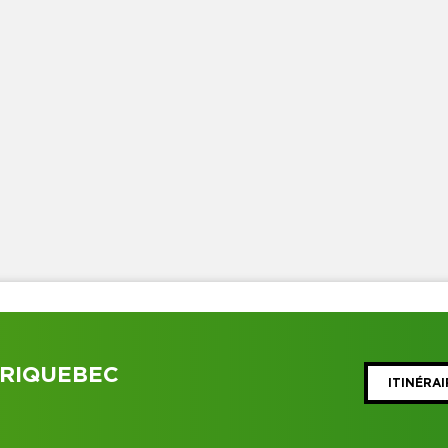
BRIQUEBEC
ITINÉRAI