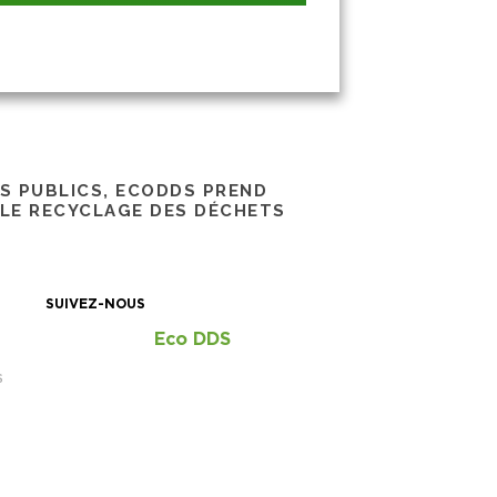
RS PUBLICS, ECODDS PREND
 LE RECYCLAGE DES DÉCHETS
SUIVEZ-NOUS
Eco DDS
S