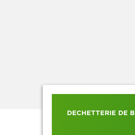
DECHETTERIE DE B