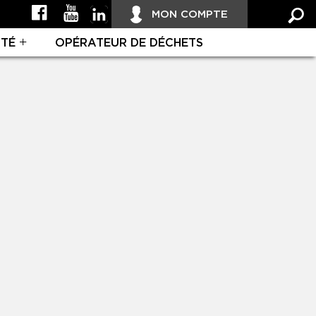
MON COMPTE
ITÉ
OPÉRATEUR DE DÉCHETS