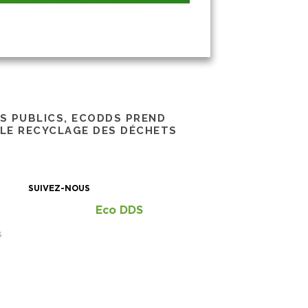
RS PUBLICS, ECODDS PREND
 LE RECYCLAGE DES DÉCHETS
SUIVEZ-NOUS
Eco DDS
S