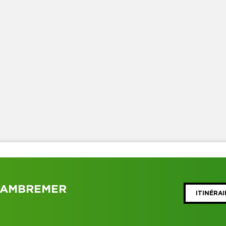
CAMBREMER
ITINÉRAI