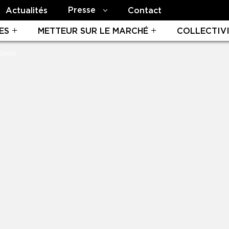
Presse
Actualités
Contact
ES
METTEUR SUR LE MARCHÉ
COLLECTIV
REMER