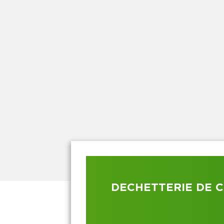
DECHETTERIE DE 