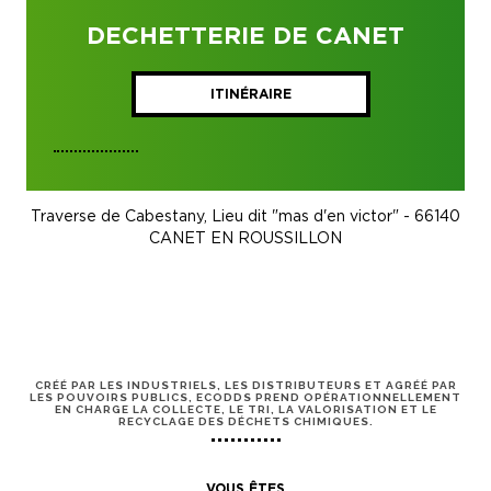
DECHETTERIE DE CANET
ITINÉRAIRE
Traverse de Cabestany, Lieu dit "mas d'en victor" - 66140
CANET EN ROUSSILLON
CRÉÉ PAR LES INDUSTRIELS, LES DISTRIBUTEURS ET AGRÉÉ PAR
LES POUVOIRS PUBLICS, ECODDS PREND OPÉRATIONNELLEMENT
EN CHARGE LA COLLECTE, LE TRI, LA VALORISATION ET LE
RECYCLAGE DES DÉCHETS CHIMIQUES.
VOUS ÊTES