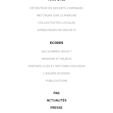
DÉTENTEUR DE DÉCHETS CHIMIQUES
METTEURS SUR LE MARCHÉ
COLLECTIVITÉS LOCALES
OPÉRATEURS DE DÉCHETS
ECODDS
QUI SOMMES-NOUS ?
MISSIONS ET ENJEUX
CHIFFRES CLÉS ET HISTOIRE D’ECODDS
L’ÉQUIPE ECODDS
PUBLICATIONS
FAQ
ACTUALITÉS
PRESSE