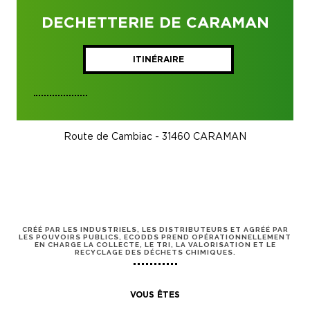
DECHETTERIE DE CARAMAN
ITINÉRAIRE
Route de Cambiac - 31460 CARAMAN
CRÉÉ PAR LES INDUSTRIELS, LES DISTRIBUTEURS ET AGRÉÉ PAR
LES POUVOIRS PUBLICS, ECODDS PREND OPÉRATIONNELLEMENT
EN CHARGE LA COLLECTE, LE TRI, LA VALORISATION ET LE
RECYCLAGE DES DÉCHETS CHIMIQUES.
VOUS ÊTES