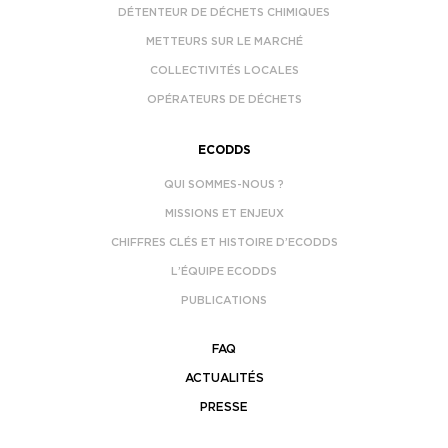
DÉTENTEUR DE DÉCHETS CHIMIQUES
METTEURS SUR LE MARCHÉ
COLLECTIVITÉS LOCALES
OPÉRATEURS DE DÉCHETS
ECODDS
QUI SOMMES-NOUS ?
MISSIONS ET ENJEUX
CHIFFRES CLÉS ET HISTOIRE D’ECODDS
L’ÉQUIPE ECODDS
PUBLICATIONS
FAQ
ACTUALITÉS
PRESSE