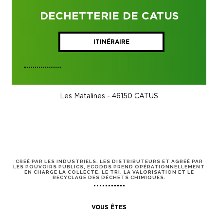
DECHETTERIE DE CATUS
ITINÉRAIRE
Les Matalines - 46150 CATUS
CRÉÉ PAR LES INDUSTRIELS, LES DISTRIBUTEURS ET AGRÉÉ PAR
LES POUVOIRS PUBLICS, ECODDS PREND OPÉRATIONNELLEMENT
EN CHARGE LA COLLECTE, LE TRI, LA VALORISATION ET LE
RECYCLAGE DES DÉCHETS CHIMIQUES.
VOUS ÊTES