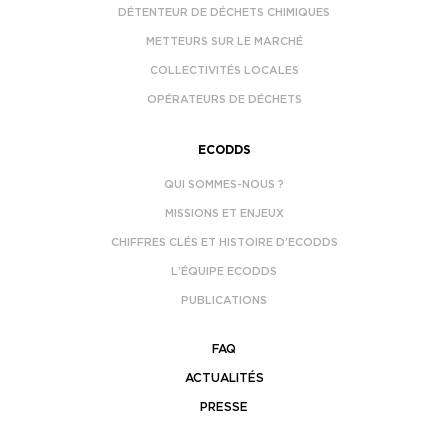
DÉTENTEUR DE DÉCHETS CHIMIQUES
METTEURS SUR LE MARCHÉ
COLLECTIVITÉS LOCALES
OPÉRATEURS DE DÉCHETS
ECODDS
QUI SOMMES-NOUS ?
MISSIONS ET ENJEUX
CHIFFRES CLÉS ET HISTOIRE D’ECODDS
L’ÉQUIPE ECODDS
PUBLICATIONS
FAQ
ACTUALITÉS
PRESSE