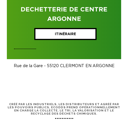
DECHETTERIE DE CENTRE
ARGONNE
ITINÉRAIRE
Rue de la Gare - 55120 CLERMONT EN ARGONNE
CRÉÉ PAR LES INDUSTRIELS, LES DISTRIBUTEURS ET AGRÉÉ PAR
LES POUVOIRS PUBLICS, ECODDS PREND OPÉRATIONNELLEMENT
EN CHARGE LA COLLECTE, LE TRI, LA VALORISATION ET LE
RECYCLAGE DES DÉCHETS CHIMIQUES.