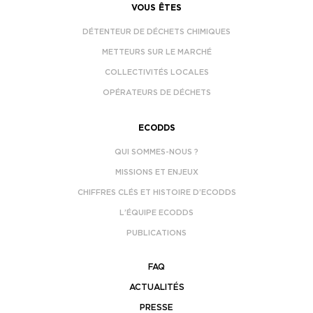
VOUS ÊTES
DÉTENTEUR DE DÉCHETS CHIMIQUES
METTEURS SUR LE MARCHÉ
COLLECTIVITÉS LOCALES
OPÉRATEURS DE DÉCHETS
ECODDS
QUI SOMMES-NOUS ?
MISSIONS ET ENJEUX
CHIFFRES CLÉS ET HISTOIRE D’ECODDS
L’ÉQUIPE ECODDS
PUBLICATIONS
FAQ
ACTUALITÉS
PRESSE