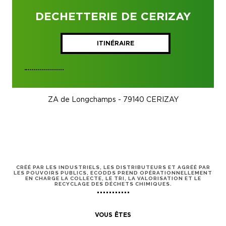
DECHETTERIE DE CERIZAY
ITINÉRAIRE
ZA de Longchamps - 79140 CERIZAY
CRÉÉ PAR LES INDUSTRIELS, LES DISTRIBUTEURS ET AGRÉÉ PAR
LES POUVOIRS PUBLICS, ECODDS PREND OPÉRATIONNELLEMENT
EN CHARGE LA COLLECTE, LE TRI, LA VALORISATION ET LE
RECYCLAGE DES DÉCHETS CHIMIQUES.
VOUS ÊTES