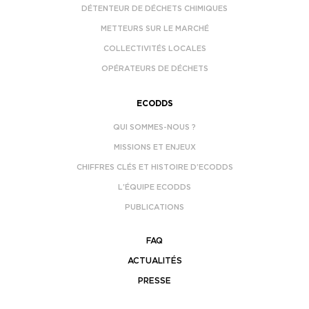
DÉTENTEUR DE DÉCHETS CHIMIQUES
METTEURS SUR LE MARCHÉ
COLLECTIVITÉS LOCALES
OPÉRATEURS DE DÉCHETS
ECODDS
QUI SOMMES-NOUS ?
MISSIONS ET ENJEUX
CHIFFRES CLÉS ET HISTOIRE D’ECODDS
L’ÉQUIPE ECODDS
PUBLICATIONS
FAQ
ACTUALITÉS
PRESSE