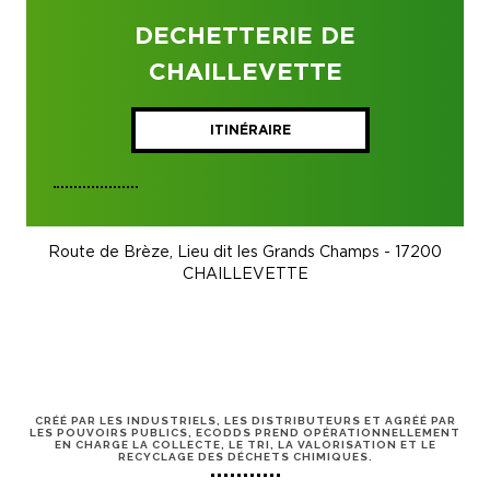
DECHETTERIE DE
CHAILLEVETTE
ITINÉRAIRE
Route de Brèze, Lieu dit les Grands Champs - 17200
CHAILLEVETTE
CRÉÉ PAR LES INDUSTRIELS, LES DISTRIBUTEURS ET AGRÉÉ PAR
LES POUVOIRS PUBLICS, ECODDS PREND OPÉRATIONNELLEMENT
EN CHARGE LA COLLECTE, LE TRI, LA VALORISATION ET LE
RECYCLAGE DES DÉCHETS CHIMIQUES.