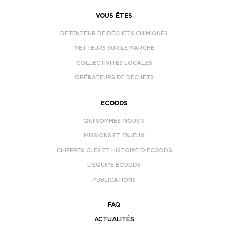
VOUS ÊTES
DÉTENTEUR DE DÉCHETS CHIMIQUES
METTEURS SUR LE MARCHÉ
COLLECTIVITÉS LOCALES
OPÉRATEURS DE DÉCHETS
ECODDS
QUI SOMMES-NOUS ?
MISSIONS ET ENJEUX
CHIFFRES CLÉS ET HISTOIRE D’ECODDS
L’ÉQUIPE ECODDS
PUBLICATIONS
FAQ
ACTUALITÉS