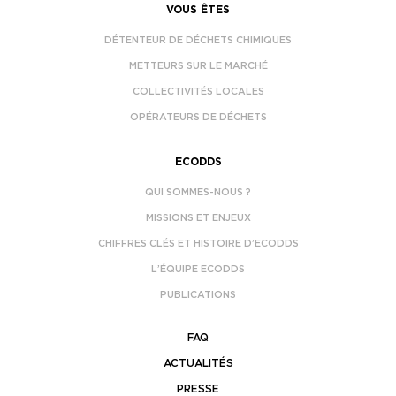
VOUS ÊTES
DÉTENTEUR DE DÉCHETS CHIMIQUES
METTEURS SUR LE MARCHÉ
COLLECTIVITÉS LOCALES
OPÉRATEURS DE DÉCHETS
ECODDS
QUI SOMMES-NOUS ?
MISSIONS ET ENJEUX
CHIFFRES CLÉS ET HISTOIRE D’ECODDS
L’ÉQUIPE ECODDS
PUBLICATIONS
FAQ
ACTUALITÉS
PRESSE