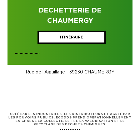
DECHETTERIE DE
CHAUMERGY
ITINÉRAIRE
Rue de l'Aiguillage - 39230 CHAUMERGY
CRÉÉ PAR LES INDUSTRIELS, LES DISTRIBUTEURS ET AGRÉÉ PAR
LES POUVOIRS PUBLICS, ECODDS PREND OPÉRATIONNELLEMENT
EN CHARGE LA COLLECTE, LE TRI, LA VALORISATION ET LE
RECYCLAGE DES DÉCHETS CHIMIQUES.