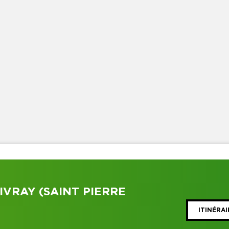
IVRAY (SAINT PIERRE
ITINÉRAI