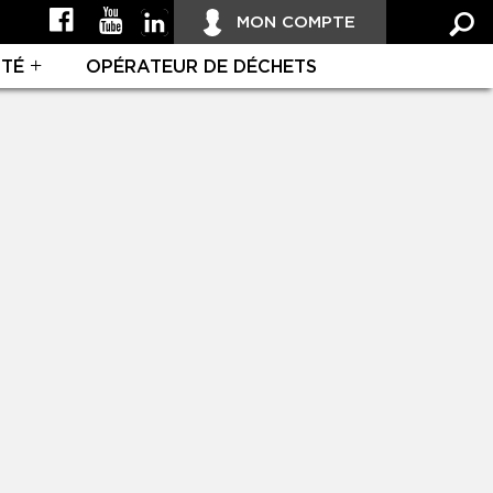
MON COMPTE
ITÉ
OPÉRATEUR DE DÉCHETS