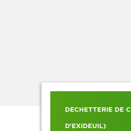
DECHETTERIE DE C
D’EXIDEUIL)