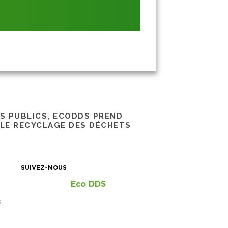
RS PUBLICS, ECODDS PREND
 LE RECYCLAGE DES DÉCHETS
SUIVEZ-NOUS
Eco DDS
S