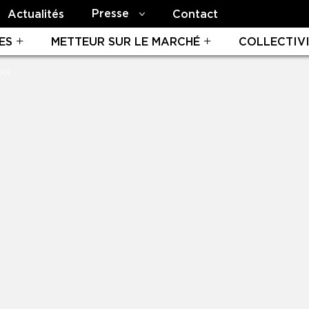
Presse
Actualités
Contact
ES
METTEUR SUR LE MARCHÉ
COLLECTIV
OIX