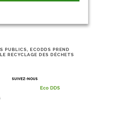
RS PUBLICS, ECODDS PREND
 LE RECYCLAGE DES DÉCHETS
SUIVEZ-NOUS
Eco DDS
S