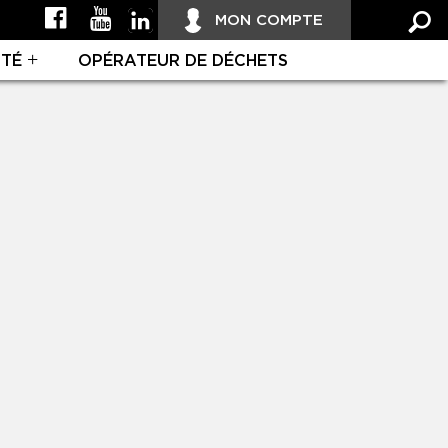
MON COMPTE
ITÉ
OPÉRATEUR DE DÉCHETS