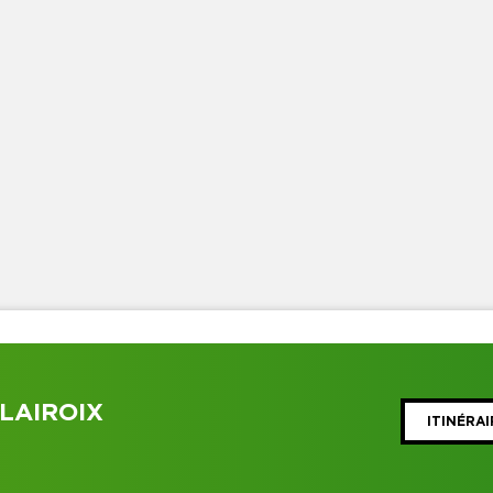
LAIROIX
ITINÉRAI