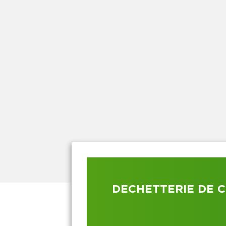
DECHETTERIE DE C