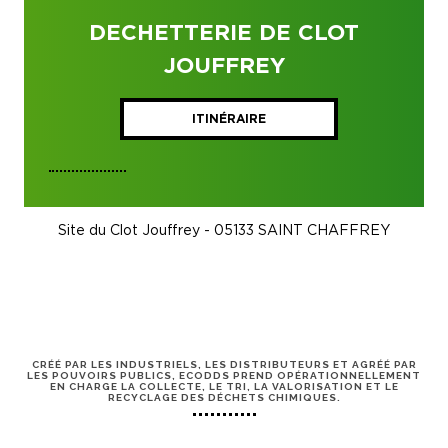
DECHETTERIE DE CLOT
JOUFFREY
ITINÉRAIRE
Site du Clot Jouffrey - 05133 SAINT CHAFFREY
CRÉÉ PAR LES INDUSTRIELS, LES DISTRIBUTEURS ET AGRÉÉ PAR
LES POUVOIRS PUBLICS, ECODDS PREND OPÉRATIONNELLEMENT
EN CHARGE LA COLLECTE, LE TRI, LA VALORISATION ET LE
RECYCLAGE DES DÉCHETS CHIMIQUES.