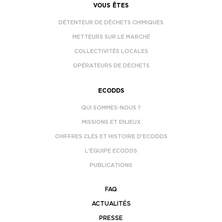
VOUS ÊTES
DÉTENTEUR DE DÉCHETS CHIMIQUES
METTEURS SUR LE MARCHÉ
COLLECTIVITÉS LOCALES
OPÉRATEURS DE DÉCHETS
ECODDS
QUI SOMMES-NOUS ?
MISSIONS ET ENJEUX
CHIFFRES CLÉS ET HISTOIRE D’ECODDS
L’ÉQUIPE ECODDS
PUBLICATIONS
FAQ
ACTUALITÉS
PRESSE