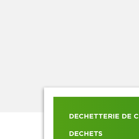
DECHETTERIE DE C
DECHETS