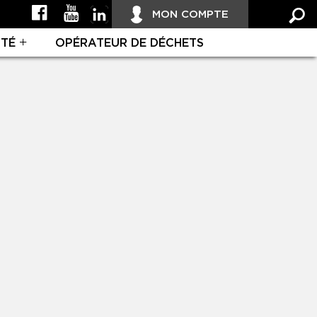
MON COMPTE
ITÉ
OPÉRATEUR DE DÉCHETS