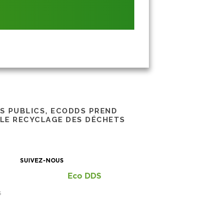
RS PUBLICS, ECODDS PREND
 LE RECYCLAGE DES DÉCHETS
SUIVEZ-NOUS
Eco DDS
S