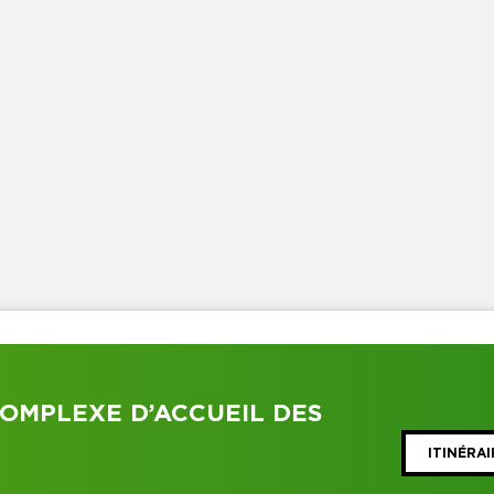
OMPLEXE D’ACCUEIL DES
ITINÉRAI