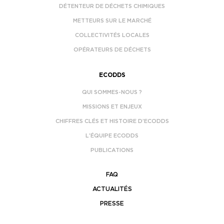
DÉTENTEUR DE DÉCHETS CHIMIQUES
METTEURS SUR LE MARCHÉ
COLLECTIVITÉS LOCALES
OPÉRATEURS DE DÉCHETS
ECODDS
QUI SOMMES-NOUS ?
MISSIONS ET ENJEUX
CHIFFRES CLÉS ET HISTOIRE D’ECODDS
L’ÉQUIPE ECODDS
PUBLICATIONS
FAQ
ACTUALITÉS
PRESSE