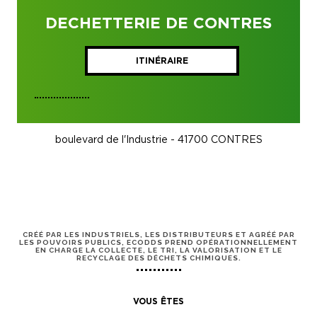
DECHETTERIE DE CONTRES
ITINÉRAIRE
boulevard de l'Industrie - 41700 CONTRES
CRÉÉ PAR LES INDUSTRIELS, LES DISTRIBUTEURS ET AGRÉÉ PAR
LES POUVOIRS PUBLICS, ECODDS PREND OPÉRATIONNELLEMENT
EN CHARGE LA COLLECTE, LE TRI, LA VALORISATION ET LE
RECYCLAGE DES DÉCHETS CHIMIQUES.
VOUS ÊTES