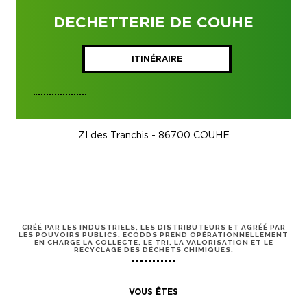
DECHETTERIE DE COUHE
ITINÉRAIRE
ZI des Tranchis - 86700 COUHE
CRÉÉ PAR LES INDUSTRIELS, LES DISTRIBUTEURS ET AGRÉÉ PAR
LES POUVOIRS PUBLICS, ECODDS PREND OPÉRATIONNELLEMENT
EN CHARGE LA COLLECTE, LE TRI, LA VALORISATION ET LE
RECYCLAGE DES DÉCHETS CHIMIQUES.
VOUS ÊTES