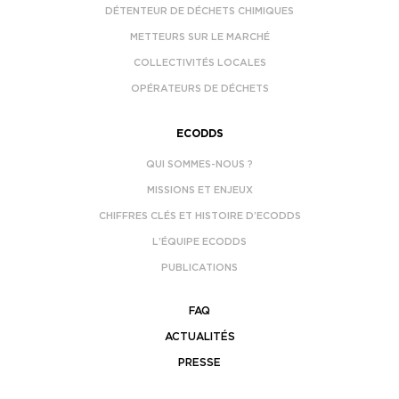
DÉTENTEUR DE DÉCHETS CHIMIQUES
METTEURS SUR LE MARCHÉ
COLLECTIVITÉS LOCALES
OPÉRATEURS DE DÉCHETS
ECODDS
QUI SOMMES-NOUS ?
MISSIONS ET ENJEUX
CHIFFRES CLÉS ET HISTOIRE D’ECODDS
L’ÉQUIPE ECODDS
PUBLICATIONS
FAQ
ACTUALITÉS
PRESSE