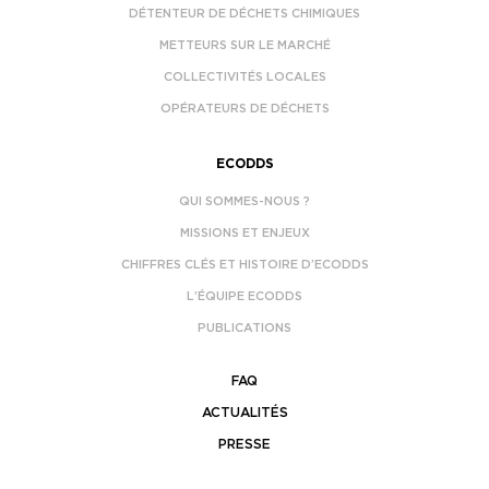
DÉTENTEUR DE DÉCHETS CHIMIQUES
METTEURS SUR LE MARCHÉ
COLLECTIVITÉS LOCALES
OPÉRATEURS DE DÉCHETS
ECODDS
QUI SOMMES-NOUS ?
MISSIONS ET ENJEUX
CHIFFRES CLÉS ET HISTOIRE D’ECODDS
L’ÉQUIPE ECODDS
PUBLICATIONS
FAQ
ACTUALITÉS
PRESSE