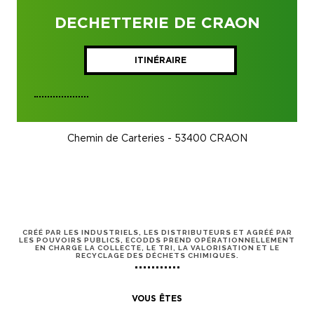
DECHETTERIE DE CRAON
ITINÉRAIRE
Chemin de Carteries - 53400 CRAON
CRÉÉ PAR LES INDUSTRIELS, LES DISTRIBUTEURS ET AGRÉÉ PAR
LES POUVOIRS PUBLICS, ECODDS PREND OPÉRATIONNELLEMENT
EN CHARGE LA COLLECTE, LE TRI, LA VALORISATION ET LE
RECYCLAGE DES DÉCHETS CHIMIQUES.
VOUS ÊTES