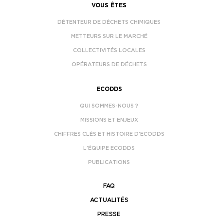
VOUS ÊTES
DÉTENTEUR DE DÉCHETS CHIMIQUES
METTEURS SUR LE MARCHÉ
COLLECTIVITÉS LOCALES
OPÉRATEURS DE DÉCHETS
ECODDS
QUI SOMMES-NOUS ?
MISSIONS ET ENJEUX
CHIFFRES CLÉS ET HISTOIRE D’ECODDS
L’ÉQUIPE ECODDS
PUBLICATIONS
FAQ
ACTUALITÉS
PRESSE