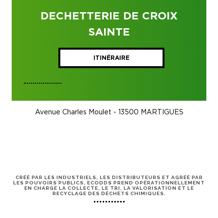
DECHETTERIE DE CROIX
SAINTE
ITINÉRAIRE
Avenue Charles Moulet - 13500 MARTIGUES
CRÉÉ PAR LES INDUSTRIELS, LES DISTRIBUTEURS ET AGRÉÉ PAR
LES POUVOIRS PUBLICS, ECODDS PREND OPÉRATIONNELLEMENT
EN CHARGE LA COLLECTE, LE TRI, LA VALORISATION ET LE
RECYCLAGE DES DÉCHETS CHIMIQUES.