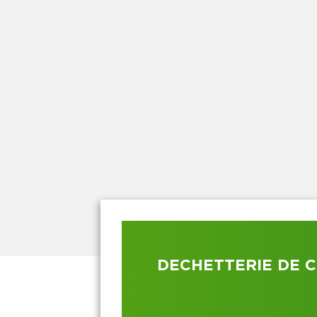
DECHETTERIE DE C