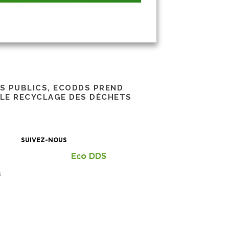
RS PUBLICS, ECODDS PREND
 LE RECYCLAGE DES DÉCHETS
SUIVEZ-NOUS
Eco DDS
S