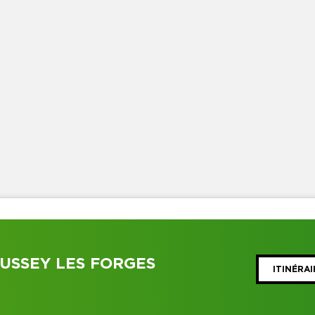
USSEY LES FORGES
ITINÉRAI