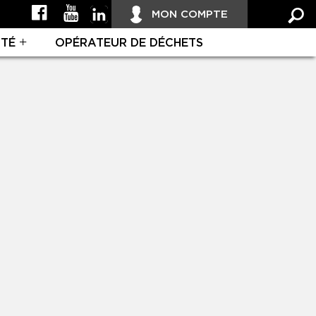
MON COMPTE
ITÉ
OPÉRATEUR DE DÉCHETS