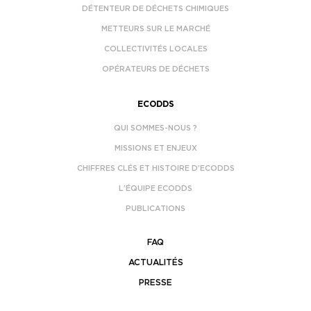
DÉTENTEUR DE DÉCHETS CHIMIQUES
METTEURS SUR LE MARCHÉ
COLLECTIVITÉS LOCALES
OPÉRATEURS DE DÉCHETS
ECODDS
QUI SOMMES-NOUS ?
MISSIONS ET ENJEUX
CHIFFRES CLÉS ET HISTOIRE D’ECODDS
L’ÉQUIPE ECODDS
PUBLICATIONS
FAQ
ACTUALITÉS
PRESSE