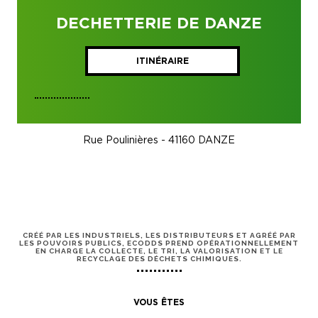
DECHETTERIE DE DANZE
ITINÉRAIRE
Rue Poulinières - 41160 DANZE
CRÉÉ PAR LES INDUSTRIELS, LES DISTRIBUTEURS ET AGRÉÉ PAR
LES POUVOIRS PUBLICS, ECODDS PREND OPÉRATIONNELLEMENT
EN CHARGE LA COLLECTE, LE TRI, LA VALORISATION ET LE
RECYCLAGE DES DÉCHETS CHIMIQUES.
VOUS ÊTES