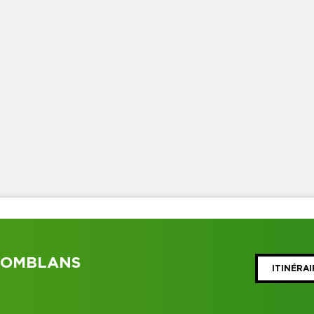
DOMBLANS
ITINÉRAI