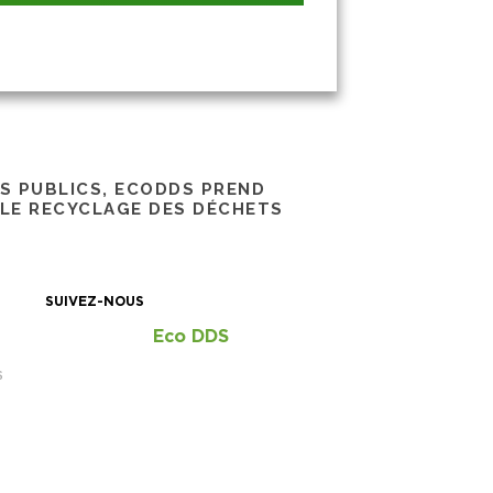
RS PUBLICS, ECODDS PREND
 LE RECYCLAGE DES DÉCHETS
SUIVEZ-NOUS
Eco DDS
S