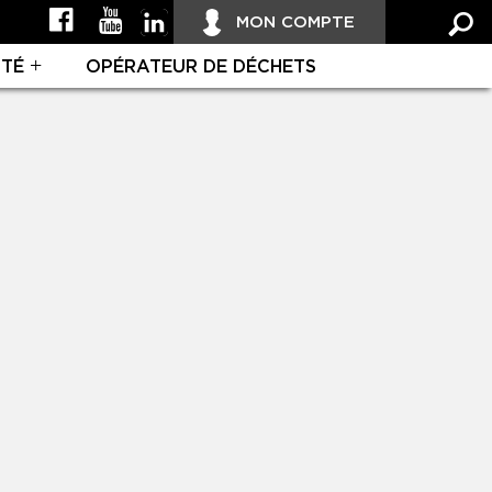
MON COMPTE
ITÉ
OPÉRATEUR DE DÉCHETS