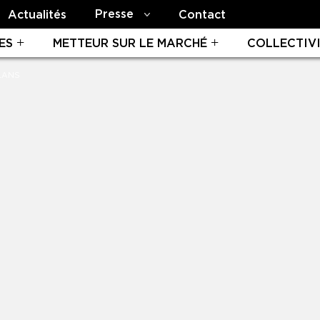
Presse
Actualités
Contact
ES
METTEUR SUR LE MARCHÉ
COLLECTIV
LANS