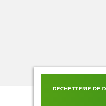
DECHETTERIE DE 