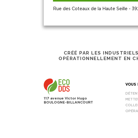
Rue des Coteaux de la Haute Seille -
CRÉÉ PAR LES INDUSTRIEL
OPÉRATIONNELLEMENT EN CH
VOUS 
DÉTEN
117 avenue Victor Hugo
METTE
BOULOGNE-BILLANCOURT
COLLE
OPÉRA