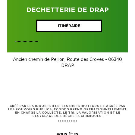
DECHETTERIE DE DRAP
ITINÉRAIRE
Ancien chemin de Peillon, Route des Croves - 06340
DRAP
CRÉÉ PAR LES INDUSTRIELS, LES DISTRIBUTEURS ET AGRÉÉ PAR
LES POUVOIRS PUBLICS, ECODDS PREND OPÉRATIONNELLEMENT
EN CHARGE LA COLLECTE, LE TRI, LA VALORISATION ET LE
RECYCLAGE DES DÉCHETS CHIMIQUES.
VOUS ÊTES