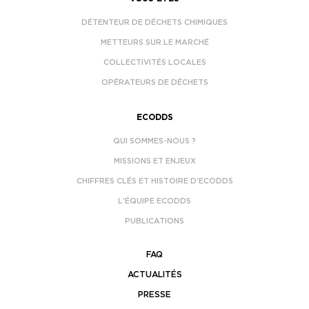
DÉTENTEUR DE DÉCHETS CHIMIQUES
METTEURS SUR LE MARCHÉ
COLLECTIVITÉS LOCALES
OPÉRATEURS DE DÉCHETS
ECODDS
QUI SOMMES-NOUS ?
MISSIONS ET ENJEUX
CHIFFRES CLÉS ET HISTOIRE D’ECODDS
L’ÉQUIPE ECODDS
PUBLICATIONS
FAQ
ACTUALITÉS
PRESSE