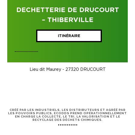
DECHETTERIE DE DRUCOURT
– THIBERVILLE
ITINÉRAIRE
Lieu dit Maurey - 27320 DRUCOURT
CRÉÉ PAR LES INDUSTRIELS, LES DISTRIBUTEURS ET AGRÉÉ PAR
LES POUVOIRS PUBLICS, ECODDS PREND OPÉRATIONNELLEMENT
EN CHARGE LA COLLECTE, LE TRI, LA VALORISATION ET LE
RECYCLAGE DES DÉCHETS CHIMIQUES.