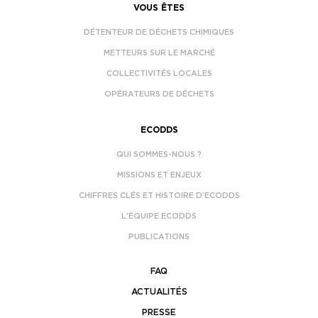
VOUS ÊTES
DÉTENTEUR DE DÉCHETS CHIMIQUES
METTEURS SUR LE MARCHÉ
COLLECTIVITÉS LOCALES
OPÉRATEURS DE DÉCHETS
ECODDS
QUI SOMMES-NOUS ?
MISSIONS ET ENJEUX
CHIFFRES CLÉS ET HISTOIRE D’ECODDS
L’ÉQUIPE ECODDS
PUBLICATIONS
FAQ
ACTUALITÉS
PRESSE