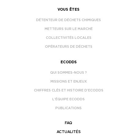
VOUS ÊTES
DÉTENTEUR DE DÉCHETS CHIMIQUES
METTEURS SUR LE MARCHÉ
COLLECTIVITÉS LOCALES
OPÉRATEURS DE DÉCHETS
ECODDS
QUI SOMMES-NOUS ?
MISSIONS ET ENJEUX
CHIFFRES CLÉS ET HISTOIRE D’ECODDS
L’ÉQUIPE ECODDS
PUBLICATIONS
FAQ
ACTUALITÉS