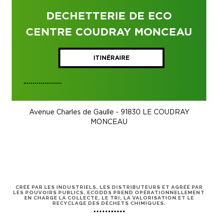
DECHETTERIE DE ECO
CENTRE COUDRAY MONCEAU
ITINÉRAIRE
Avenue Charles de Gaulle - 91830 LE COUDRAY
MONCEAU
CRÉÉ PAR LES INDUSTRIELS, LES DISTRIBUTEURS ET AGRÉÉ PAR
LES POUVOIRS PUBLICS, ECODDS PREND OPÉRATIONNELLEMENT
EN CHARGE LA COLLECTE, LE TRI, LA VALORISATION ET LE
RECYCLAGE DES DÉCHETS CHIMIQUES.