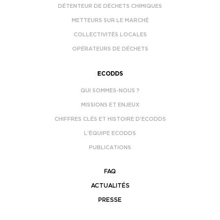
DÉTENTEUR DE DÉCHETS CHIMIQUES
METTEURS SUR LE MARCHÉ
COLLECTIVITÉS LOCALES
OPÉRATEURS DE DÉCHETS
ECODDS
QUI SOMMES-NOUS ?
MISSIONS ET ENJEUX
CHIFFRES CLÉS ET HISTOIRE D’ECODDS
L’ÉQUIPE ECODDS
PUBLICATIONS
FAQ
ACTUALITÉS
PRESSE