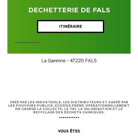
DECHETTERIE DE FALS
ITINÉRAIRE
La Garenne - 47220 FALS
CRÉÉ PAR LES INDUSTRIELS, LES DISTRIBUTEURS ET AGRÉÉ PAR
LES POUVOIRS PUBLICS, ECODDS PREND OPÉRATIONNELLEMENT
EN CHARGE LA COLLECTE, LE TRI, LA VALORISATION ET LE
RECYCLAGE DES DÉCHETS CHIMIQUES.
VOUS ÊTES