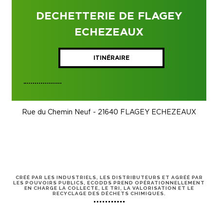
DECHETTERIE DE FLAGEY
ECHEZEAUX
ITINÉRAIRE
Rue du Chemin Neuf - 21640 FLAGEY ECHEZEAUX
CRÉÉ PAR LES INDUSTRIELS, LES DISTRIBUTEURS ET AGRÉÉ PAR
LES POUVOIRS PUBLICS, ECODDS PREND OPÉRATIONNELLEMENT
EN CHARGE LA COLLECTE, LE TRI, LA VALORISATION ET LE
RECYCLAGE DES DÉCHETS CHIMIQUES.