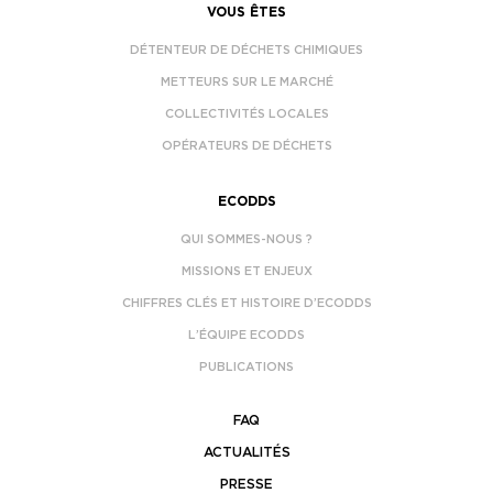
VOUS ÊTES
DÉTENTEUR DE DÉCHETS CHIMIQUES
METTEURS SUR LE MARCHÉ
COLLECTIVITÉS LOCALES
OPÉRATEURS DE DÉCHETS
ECODDS
QUI SOMMES-NOUS ?
MISSIONS ET ENJEUX
CHIFFRES CLÉS ET HISTOIRE D’ECODDS
L’ÉQUIPE ECODDS
PUBLICATIONS
FAQ
ACTUALITÉS
PRESSE