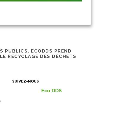
RS PUBLICS, ECODDS PREND
 LE RECYCLAGE DES DÉCHETS
SUIVEZ-NOUS
Eco DDS
S