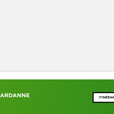
GARDANNE
ITINÉRAI