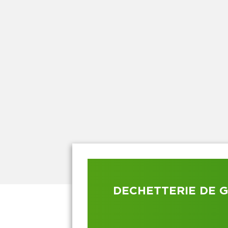
DECHETTERIE DE 