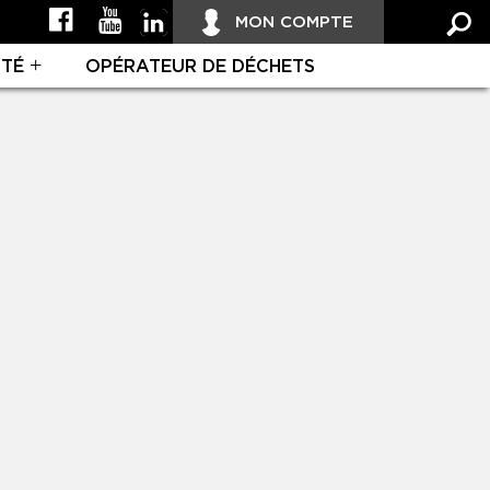
MON COMPTE
ITÉ
OPÉRATEUR DE DÉCHETS