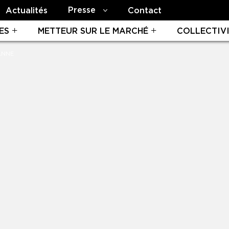
Presse
Actualités
Contact
ES
METTEUR SUR LE MARCHÉ
COLLECTIV
ANNE