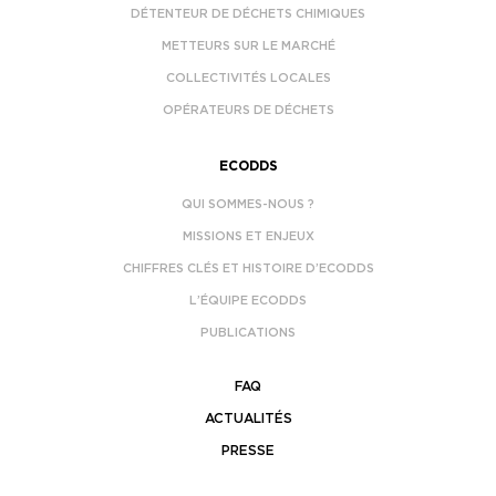
DÉTENTEUR DE DÉCHETS CHIMIQUES
METTEURS SUR LE MARCHÉ
COLLECTIVITÉS LOCALES
OPÉRATEURS DE DÉCHETS
ECODDS
QUI SOMMES-NOUS ?
MISSIONS ET ENJEUX
CHIFFRES CLÉS ET HISTOIRE D’ECODDS
L’ÉQUIPE ECODDS
PUBLICATIONS
FAQ
ACTUALITÉS
PRESSE