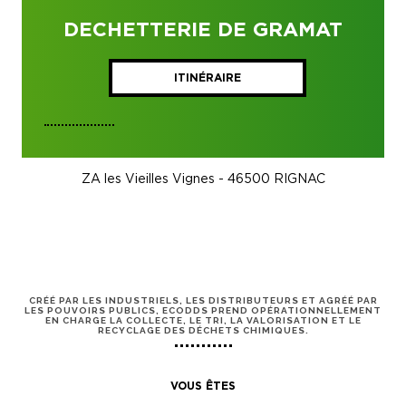
DECHETTERIE DE GRAMAT
ITINÉRAIRE
ZA les Vieilles Vignes - 46500 RIGNAC
CRÉÉ PAR LES INDUSTRIELS, LES DISTRIBUTEURS ET AGRÉÉ PAR
LES POUVOIRS PUBLICS, ECODDS PREND OPÉRATIONNELLEMENT
EN CHARGE LA COLLECTE, LE TRI, LA VALORISATION ET LE
RECYCLAGE DES DÉCHETS CHIMIQUES.
VOUS ÊTES