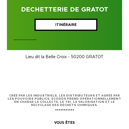
DECHETTERIE DE GRATOT
ITINÉRAIRE
Lieu dit la Belle Croix - 50200 GRATOT
CRÉÉ PAR LES INDUSTRIELS, LES DISTRIBUTEURS ET AGRÉÉ PAR
LES POUVOIRS PUBLICS, ECODDS PREND OPÉRATIONNELLEMENT
EN CHARGE LA COLLECTE, LE TRI, LA VALORISATION ET LE
RECYCLAGE DES DÉCHETS CHIMIQUES.
VOUS ÊTES