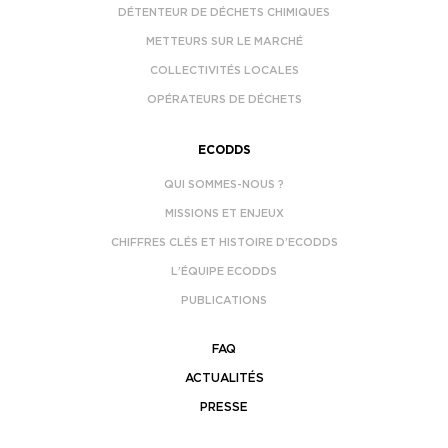
DÉTENTEUR DE DÉCHETS CHIMIQUES
METTEURS SUR LE MARCHÉ
COLLECTIVITÉS LOCALES
OPÉRATEURS DE DÉCHETS
ECODDS
QUI SOMMES-NOUS ?
MISSIONS ET ENJEUX
CHIFFRES CLÉS ET HISTOIRE D’ECODDS
L’ÉQUIPE ECODDS
PUBLICATIONS
FAQ
ACTUALITÉS
PRESSE