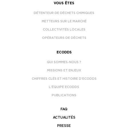
VOUS ÊTES
DÉTENTEUR DE DÉCHETS CHIMIQUES
METTEURS SUR LE MARCHÉ
COLLECTIVITÉS LOCALES
OPÉRATEURS DE DÉCHETS
ECODDS
QUI SOMMES-NOUS ?
MISSIONS ET ENJEUX
CHIFFRES CLÉS ET HISTOIRE D’ECODDS
L’ÉQUIPE ECODDS
PUBLICATIONS
FAQ
ACTUALITÉS
PRESSE