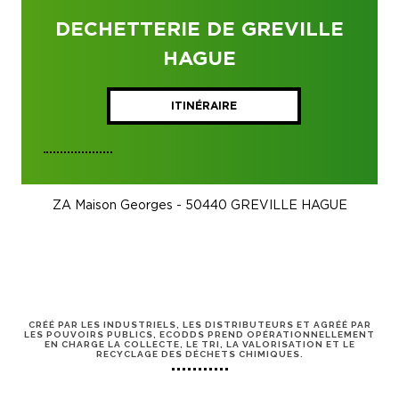
DECHETTERIE DE GREVILLE
HAGUE
ITINÉRAIRE
ZA Maison Georges - 50440 GREVILLE HAGUE
CRÉÉ PAR LES INDUSTRIELS, LES DISTRIBUTEURS ET AGRÉÉ PAR
LES POUVOIRS PUBLICS, ECODDS PREND OPÉRATIONNELLEMENT
EN CHARGE LA COLLECTE, LE TRI, LA VALORISATION ET LE
RECYCLAGE DES DÉCHETS CHIMIQUES.