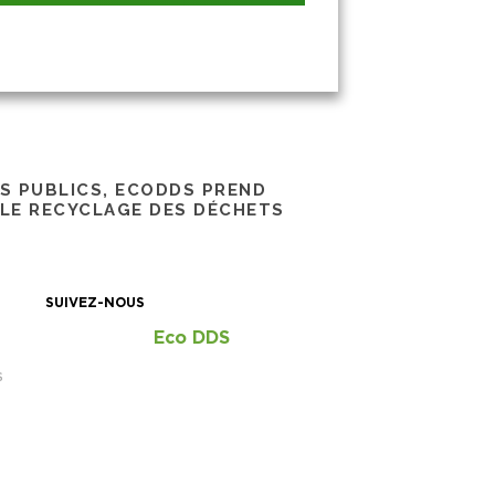
RS PUBLICS, ECODDS PREND
 LE RECYCLAGE DES DÉCHETS
SUIVEZ-NOUS
Eco DDS
S