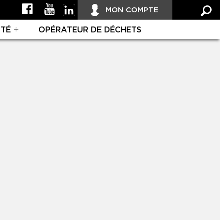
MON COMPTE
ITÉ
OPÉRATEUR DE DÉCHETS