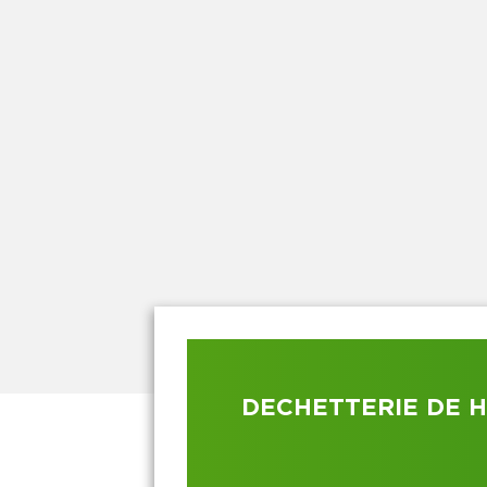
DECHETTERIE DE 