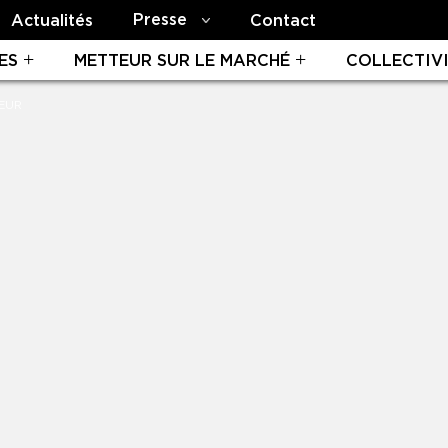
Presse
Actualités
Contact
ES
METTEUR SUR LE MARCHÉ
COLLECTIV
LEUR