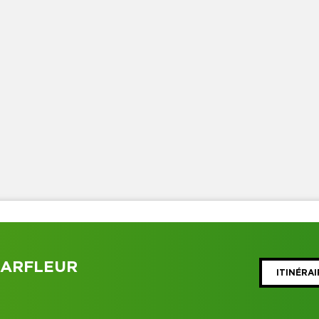
HARFLEUR
ITINÉRAI