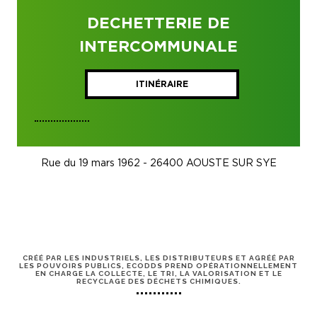
DECHETTERIE DE
INTERCOMMUNALE
ITINÉRAIRE
Rue du 19 mars 1962 - 26400 AOUSTE SUR SYE
CRÉÉ PAR LES INDUSTRIELS, LES DISTRIBUTEURS ET AGRÉÉ PAR
LES POUVOIRS PUBLICS, ECODDS PREND OPÉRATIONNELLEMENT
EN CHARGE LA COLLECTE, LE TRI, LA VALORISATION ET LE
RECYCLAGE DES DÉCHETS CHIMIQUES.