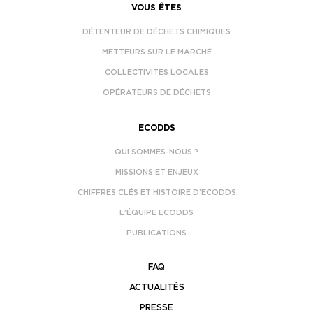
VOUS ÊTES
DÉTENTEUR DE DÉCHETS CHIMIQUES
METTEURS SUR LE MARCHÉ
COLLECTIVITÉS LOCALES
OPÉRATEURS DE DÉCHETS
ECODDS
QUI SOMMES-NOUS ?
MISSIONS ET ENJEUX
CHIFFRES CLÉS ET HISTOIRE D’ECODDS
L’ÉQUIPE ECODDS
PUBLICATIONS
FAQ
ACTUALITÉS
PRESSE