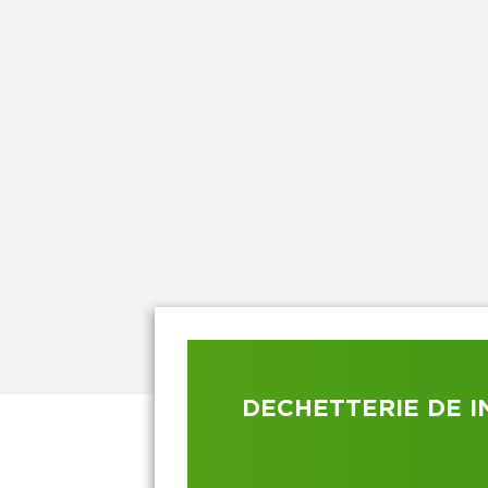
DECHETTERIE DE 