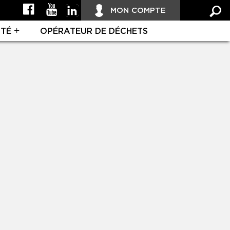
MON COMPTE
ITÉ
OPÉRATEUR DE DÉCHETS