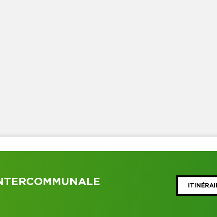
INTERCOMMUNALE
ITINÉRAI