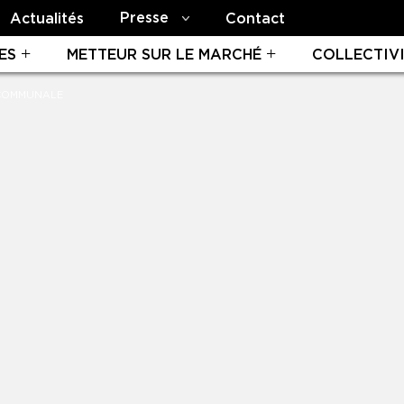
Presse
Actualités
Contact
ES
METTEUR SUR LE MARCHÉ
COLLECTIV
RCOMMUNALE