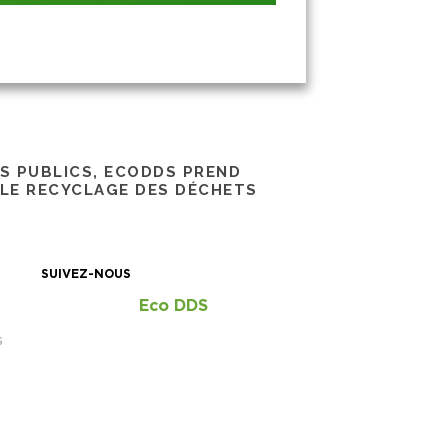
RS PUBLICS, ECODDS PREND
 LE RECYCLAGE DES DÉCHETS
SUIVEZ-NOUS
Eco DDS
S