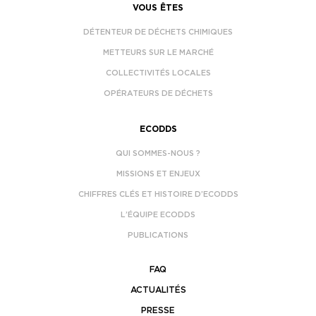
VOUS ÊTES
DÉTENTEUR DE DÉCHETS CHIMIQUES
METTEURS SUR LE MARCHÉ
COLLECTIVITÉS LOCALES
OPÉRATEURS DE DÉCHETS
ECODDS
QUI SOMMES-NOUS ?
MISSIONS ET ENJEUX
CHIFFRES CLÉS ET HISTOIRE D’ECODDS
L’ÉQUIPE ECODDS
PUBLICATIONS
FAQ
ACTUALITÉS
PRESSE