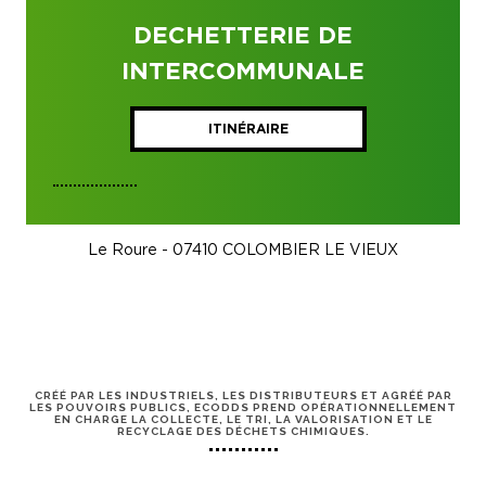
DECHETTERIE DE
INTERCOMMUNALE
ITINÉRAIRE
Le Roure - 07410 COLOMBIER LE VIEUX
CRÉÉ PAR LES INDUSTRIELS, LES DISTRIBUTEURS ET AGRÉÉ PAR
LES POUVOIRS PUBLICS, ECODDS PREND OPÉRATIONNELLEMENT
EN CHARGE LA COLLECTE, LE TRI, LA VALORISATION ET LE
RECYCLAGE DES DÉCHETS CHIMIQUES.