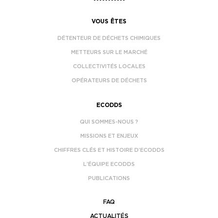
VOUS ÊTES
DÉTENTEUR DE DÉCHETS CHIMIQUES
METTEURS SUR LE MARCHÉ
COLLECTIVITÉS LOCALES
OPÉRATEURS DE DÉCHETS
ECODDS
QUI SOMMES-NOUS ?
MISSIONS ET ENJEUX
CHIFFRES CLÉS ET HISTOIRE D’ECODDS
L’ÉQUIPE ECODDS
PUBLICATIONS
FAQ
ACTUALITÉS