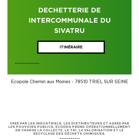
DECHETTERIE DE
INTERCOMMUNALE DU
SIVATRU
ITINÉRAIRE
Ecopole Chemin aux Moines - 78510 TRIEL SUR SEINE
CRÉÉ PAR LES INDUSTRIELS, LES DISTRIBUTEURS ET AGRÉÉ PAR
LES POUVOIRS PUBLICS, ECODDS PREND OPÉRATIONNELLEMENT
EN CHARGE LA COLLECTE, LE TRI, LA VALORISATION ET LE
RECYCLAGE DES DÉCHETS CHIMIQUES.