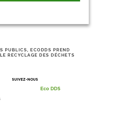
RS PUBLICS, ECODDS PREND
 LE RECYCLAGE DES DÉCHETS
SUIVEZ-NOUS
Eco DDS
S