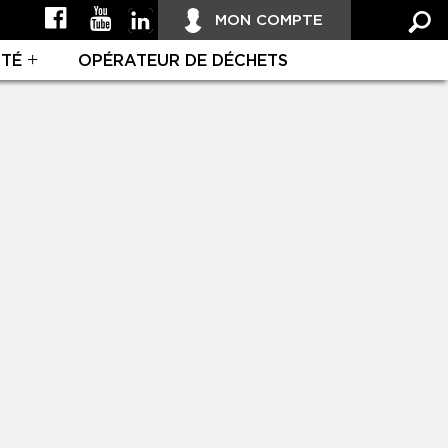
MON COMPTE
ITÉ
OPÉRATEUR DE DÉCHETS