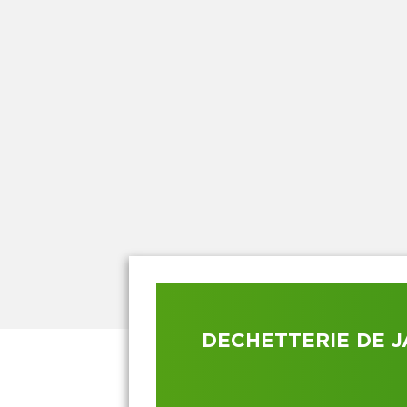
DECHETTERIE DE 