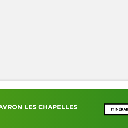
JAVRON LES CHAPELLES
ITINÉRAI