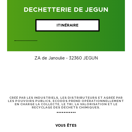
DECHETTERIE DE JEGUN
ITINÉRAIRE
ZA de Janoulie - 32360 JEGUN
CRÉÉ PAR LES INDUSTRIELS, LES DISTRIBUTEURS ET AGRÉÉ PAR
LES POUVOIRS PUBLICS, ECODDS PREND OPÉRATIONNELLEMENT
EN CHARGE LA COLLECTE, LE TRI, LA VALORISATION ET LE
RECYCLAGE DES DÉCHETS CHIMIQUES.
VOUS ÊTES