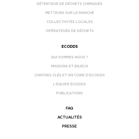
DÉTENTEUR DE DÉCHETS CHIMIQUES
METTEURS SUR LE MARCHÉ
COLLECTIVITÉS LOCALES
OPÉRATEURS DE DÉCHETS
ECODDS
QUI SOMMES-NOUS ?
MISSIONS ET ENJEUX
CHIFFRES CLÉS ET HISTOIRE D’ECODDS
L’ÉQUIPE ECODDS
PUBLICATIONS
FAQ
ACTUALITÉS
PRESSE