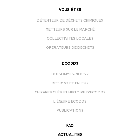
VOUS ÊTES
DÉTENTEUR DE DÉCHETS CHIMIQUES
METTEURS SUR LE MARCHÉ
COLLECTIVITÉS LOCALES
OPÉRATEURS DE DÉCHETS
ECODDS
QUI SOMMES-NOUS ?
MISSIONS ET ENJEUX
CHIFFRES CLÉS ET HISTOIRE D’ECODDS
L’ÉQUIPE ECODDS
PUBLICATIONS
FAQ
ACTUALITÉS