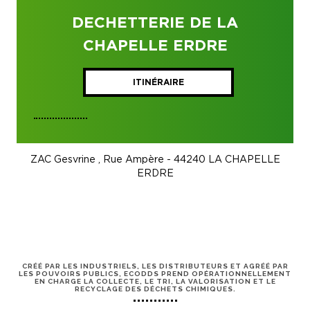
DECHETTERIE DE LA
CHAPELLE ERDRE
ITINÉRAIRE
ZAC Gesvrine , Rue Ampère - 44240 LA CHAPELLE
ERDRE
CRÉÉ PAR LES INDUSTRIELS, LES DISTRIBUTEURS ET AGRÉÉ PAR
LES POUVOIRS PUBLICS, ECODDS PREND OPÉRATIONNELLEMENT
EN CHARGE LA COLLECTE, LE TRI, LA VALORISATION ET LE
RECYCLAGE DES DÉCHETS CHIMIQUES.