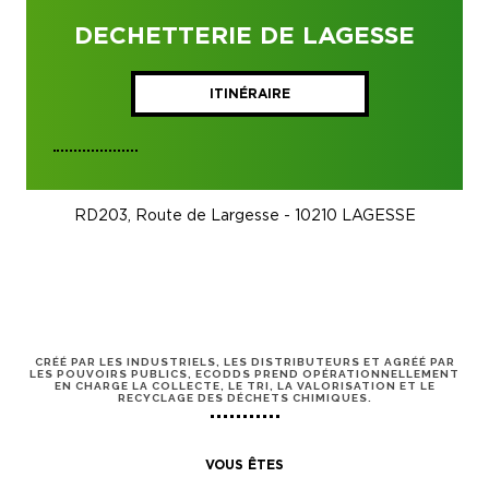
DECHETTERIE DE LAGESSE
ITINÉRAIRE
RD203, Route de Largesse - 10210 LAGESSE
CRÉÉ PAR LES INDUSTRIELS, LES DISTRIBUTEURS ET AGRÉÉ PAR
LES POUVOIRS PUBLICS, ECODDS PREND OPÉRATIONNELLEMENT
EN CHARGE LA COLLECTE, LE TRI, LA VALORISATION ET LE
RECYCLAGE DES DÉCHETS CHIMIQUES.
VOUS ÊTES