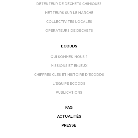
DÉTENTEUR DE DÉCHETS CHIMIQUES
METTEURS SUR LE MARCHÉ
COLLECTIVITÉS LOCALES
OPÉRATEURS DE DÉCHETS
ECODDS
QUI SOMMES-NOUS ?
MISSIONS ET ENJEUX
CHIFFRES CLÉS ET HISTOIRE D’ECODDS
L’ÉQUIPE ECODDS
PUBLICATIONS
FAQ
ACTUALITÉS
PRESSE